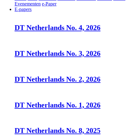
Evenementen
e-Paper
E-papers
DT Netherlands No. 4, 2026
DT Netherlands No. 3, 2026
DT Netherlands No. 2, 2026
DT Netherlands No. 1, 2026
DT Netherlands No. 8, 2025