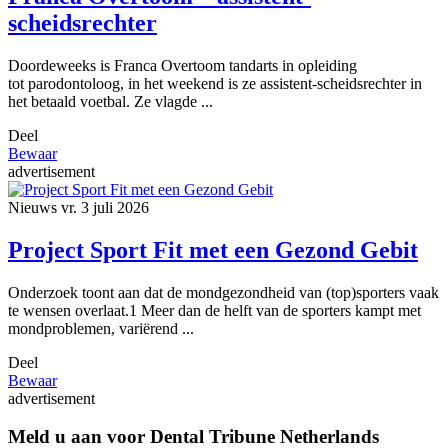
scheidsrechter
Doordeweeks is Franca Overtoom tandarts in opleiding
tot parodontoloog, in het weekend is ze assistent-scheidsrechter in
het betaald voetbal. Ze vlagde ...
Deel
Bewaar
advertisement
Nieuws
vr. 3 juli 2026
Project Sport Fit met een Gezond Gebit
Onderzoek toont aan dat de mondgezondheid van (top)sporters vaak
te wensen overlaat.1 Meer dan de helft van de sporters kampt met
mondproblemen, variërend ...
Deel
Bewaar
advertisement
Meld u aan voor Dental Tribune Netherlands