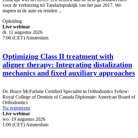
voor de verkiezing tot Tandartspraktijk van het jaar 2017. We
stapten in de auto en reisden ...
Opleiding
Live webinar
di. 11 augustus 2026
7:00 (CET) Amsterdam
Optimizing Class II treatment with
aligner therapy: Integrating distalization
mechanics and fixed auxiliary approaches
Dr.
Bruce McFarlane
Certified Specialist in Orthodontics Fellow:
Royal College of Dentists of Canada Diplomate: American Board of
Orthodontics
Nu registreren
Live webinar
wo. 19 augustus 2026
1:00 (CET) Amsterdam