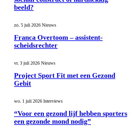
beeld?
zo. 5 juli 2026
Nieuws
Franca Overtoom – assistent-
scheidsrechter
vr. 3 juli 2026
Nieuws
Project Sport Fit met een Gezond
Gebit
wo. 1 juli 2026
Interviews
“Voor een gezond lijf hebben sporters
een gezonde mond nodig”