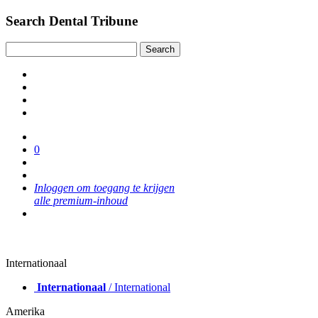
Search Dental Tribune
0
Inloggen om toegang te krijgen
alle premium-inhoud
Internationaal
Internationaal
/ International
Amerika