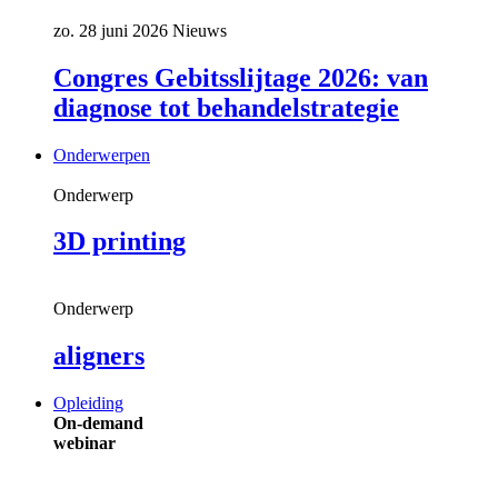
zo. 28 juni 2026
Nieuws
Congres Gebitsslijtage 2026: van
diagnose tot behandelstrategie
Onderwerpen
Onderwerp
3D printing
Onderwerp
aligners
Opleiding
On-demand
webinar