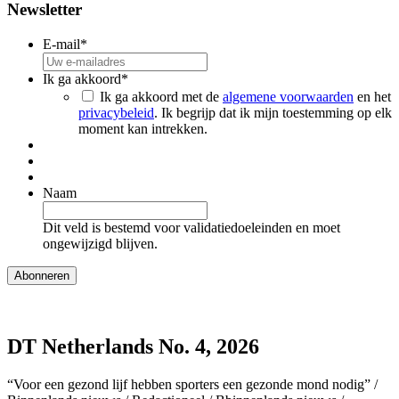
Newsletter
E-mail
*
Ik ga akkoord
*
Ik ga akkoord met de
algemene voorwaarden
en het
privacybeleid
. Ik begrijp dat ik mijn toestemming op elk
moment kan intrekken.
Naam
Dit veld is bestemd voor validatiedoeleinden en moet
ongewijzigd blijven.
DT Netherlands No. 4, 2026
“Voor een gezond lijf hebben sporters een gezonde mond nodig” /