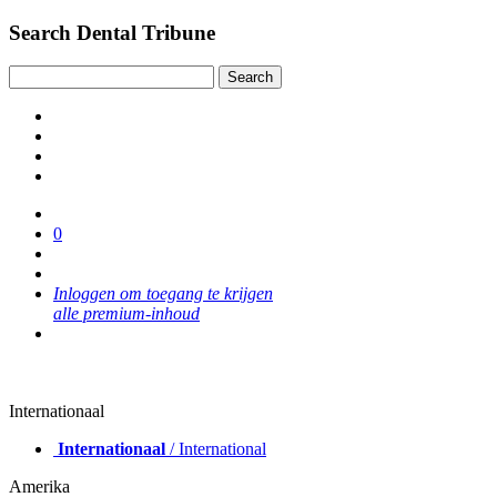
Search Dental Tribune
0
Inloggen om toegang te krijgen
alle premium-inhoud
Internationaal
Internationaal
/ International
Amerika