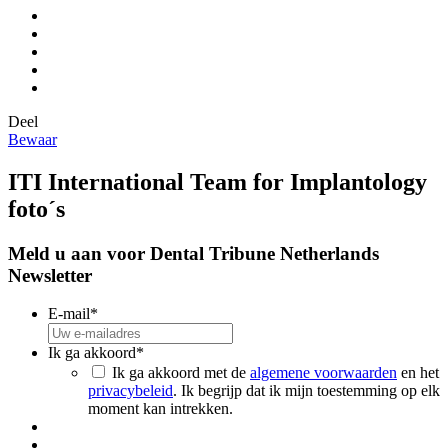
Deel
Bewaar
ITI International Team for Implantology
foto´s
Meld u aan voor Dental Tribune Netherlands
Newsletter
E-mail
*
Ik ga akkoord
*
Ik ga akkoord met de
algemene voorwaarden
en het
privacybeleid
. Ik begrijp dat ik mijn toestemming op elk
moment kan intrekken.