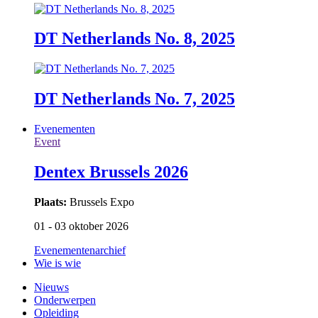
DT Netherlands No. 8, 2025
DT Netherlands No. 7, 2025
Evenementen
Event
Dentex Brussels 2026
Plaats:
Brussels Expo
01 - 03 oktober 2026
Evenementenarchief
Wie is wie
Nieuws
Onderwerpen
Opleiding