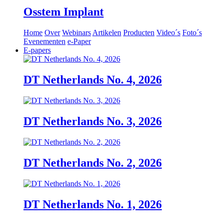
Osstem Implant
Home
Over
Webinars
Artikelen
Producten
Video´s
Foto´s
Evenementen
e-Paper
E-papers
DT Netherlands No. 4, 2026
DT Netherlands No. 3, 2026
DT Netherlands No. 2, 2026
DT Netherlands No. 1, 2026