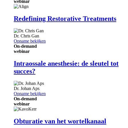
webinar
Redefining Restorative Treatments
Dr.
Chris Gan
Opname bekijken
On-demand
webinar
Intraossale anesthesie: de sleutel tot
succes?
Dr.
Johan Aps
Opname bekijken
On-demand
webinar
Obturatie van het wortelkanaal