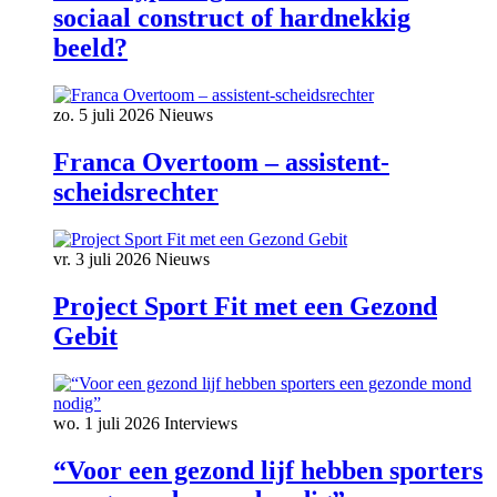
sociaal construct of hardnekkig
beeld?
zo. 5 juli 2026
Nieuws
Franca Overtoom – assistent-
scheidsrechter
vr. 3 juli 2026
Nieuws
Project Sport Fit met een Gezond
Gebit
wo. 1 juli 2026
Interviews
“Voor een gezond lijf hebben sporters