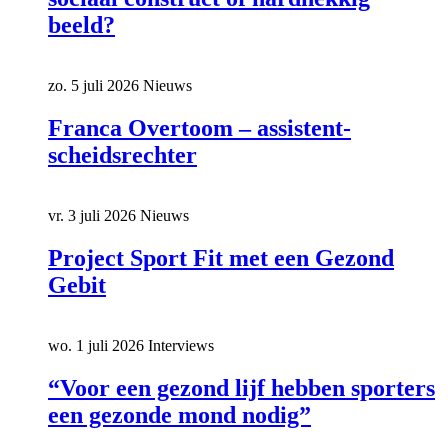
beeld?
zo. 5 juli 2026
Nieuws
Franca Overtoom – assistent-
scheidsrechter
vr. 3 juli 2026
Nieuws
Project Sport Fit met een Gezond
Gebit
wo. 1 juli 2026
Interviews
“Voor een gezond lijf hebben sporters
een gezonde mond nodig”