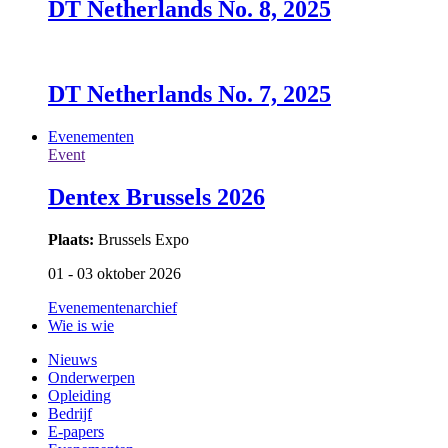
DT Netherlands No. 8, 2025
DT Netherlands No. 7, 2025
Evenementen
Event
Dentex Brussels 2026
Plaats:
Brussels Expo
01 - 03 oktober 2026
Evenementenarchief
Wie is wie
Nieuws
Onderwerpen
Opleiding
Bedrijf
E-papers