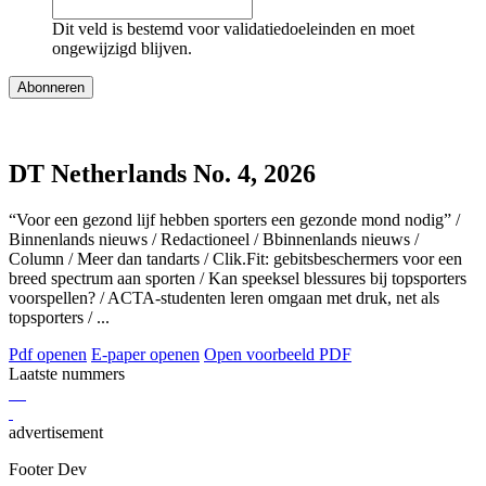
Dit veld is bestemd voor validatiedoeleinden en moet
ongewijzigd blijven.
DT Netherlands No. 4, 2026
“Voor een gezond lijf hebben sporters een gezonde mond nodig” /
Binnenlands nieuws / Redactioneel / Bbinnenlands nieuws /
Column / Meer dan tandarts / Clik.Fit: gebitsbeschermers voor een
breed spectrum aan sporten / Kan speeksel blessures bij topsporters
voorspellen? / ACTA-studenten leren omgaan met druk, net als
topsporters / ...
Pdf openen
E-paper openen
Open voorbeeld PDF
Laatste nummers
advertisement
Footer Dev