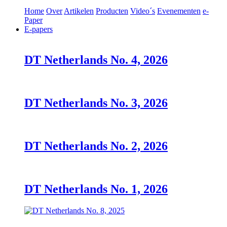
Home
Over
Artikelen
Producten
Video´s
Evenementen
e-
Paper
E-papers
DT Netherlands No. 4, 2026
DT Netherlands No. 3, 2026
DT Netherlands No. 2, 2026
DT Netherlands No. 1, 2026