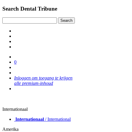
Search Dental Tribune
0
Inloggen om toegang te krijgen
alle premium-inhoud
Internationaal
Internationaal
/ International
Amerika