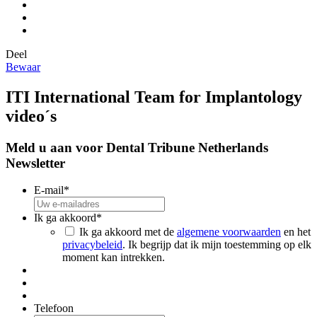
Deel
Bewaar
ITI International Team for Implantology
video´s
Meld u aan voor Dental Tribune Netherlands
Newsletter
E-mail
*
Ik ga akkoord
*
Ik ga akkoord met de
algemene voorwaarden
en het
privacybeleid
. Ik begrijp dat ik mijn toestemming op elk
moment kan intrekken.
Telefoon