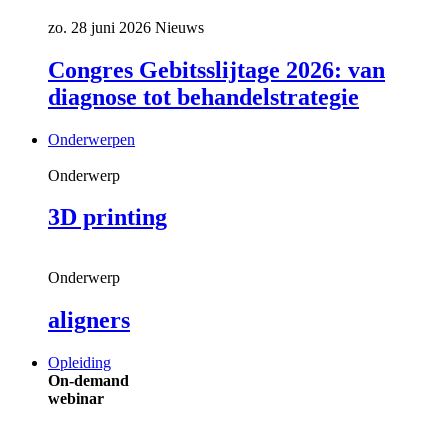
zo. 28 juni 2026
Nieuws
Congres Gebitsslijtage 2026: van
diagnose tot behandelstrategie
Onderwerpen
Onderwerp
3D printing
Onderwerp
aligners
Opleiding
On-demand
webinar