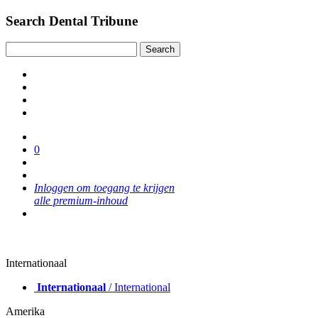
Search Dental Tribune
0
Inloggen om toegang te krijgen
alle premium-inhoud
Internationaal
Internationaal
/ International
Amerika