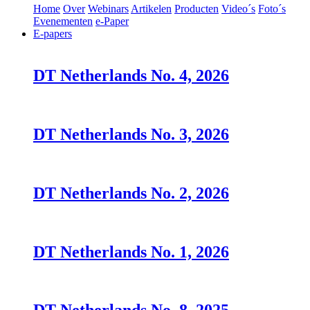
Home
Over
Webinars
Artikelen
Producten
Video´s
Foto´s
Evenementen
e-Paper
E-papers
DT Netherlands No. 4, 2026
DT Netherlands No. 3, 2026
DT Netherlands No. 2, 2026
DT Netherlands No. 1, 2026