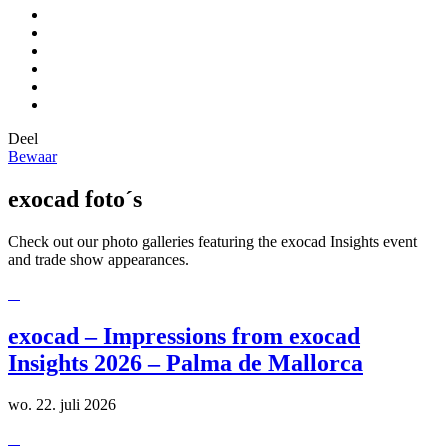
Deel
Bewaar
exocad foto´s
Check out our photo galleries featuring the exocad Insights event
and trade show appearances.
exocad – Impressions from exocad
Insights 2026 – Palma de Mallorca
wo. 22. juli 2026