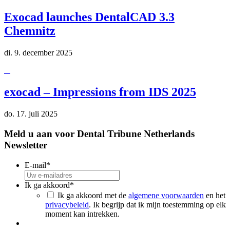
Exocad launches DentalCAD 3.3
Chemnitz
di. 9. december 2025
exocad – Impressions from IDS 2025
do. 17. juli 2025
Meld u aan voor Dental Tribune Netherlands
Newsletter
E-mail
*
Ik ga akkoord
*
Ik ga akkoord met de
algemene voorwaarden
en het
privacybeleid
. Ik begrijp dat ik mijn toestemming op elk
moment kan intrekken.