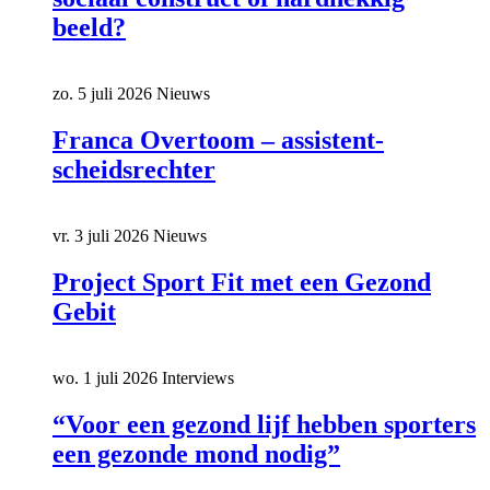
beeld?
zo. 5 juli 2026
Nieuws
Franca Overtoom – assistent-
scheidsrechter
vr. 3 juli 2026
Nieuws
Project Sport Fit met een Gezond
Gebit
wo. 1 juli 2026
Interviews
“Voor een gezond lijf hebben sporters
een gezonde mond nodig”