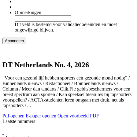
Opmerkingen
Dit veld is bestemd voor validatiedoeleinden en moet
ongewijzigd blijven.
DT Netherlands No. 4, 2026
“Voor een gezond lijf hebben sporters een gezonde mond nodig” /
Binnenlands nieuws / Redactioneel / Bbinnenlands nieuws /
Column / Meer dan tandarts / Clik.Fit: gebitsbeschermers voor een
breed spectrum aan sporten / Kan speeksel blessures bij topsporters
voorspellen? / ACTA-studenten leren omgaan met druk, net als
topsporters / ...
Pdf openen
E-paper openen
Open voorbeeld PDF
Laatste nummers