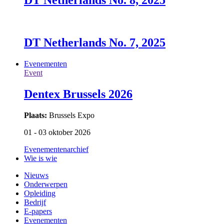
DT Netherlands No. 8, 2025
DT Netherlands No. 7, 2025
Evenementen
Event
Dentex Brussels 2026
Plaats:
Brussels Expo
01 - 03 oktober 2026
Evenementenarchief
Wie is wie
Nieuws
Onderwerpen
Opleiding
Bedrijf
E-papers
Evenementen