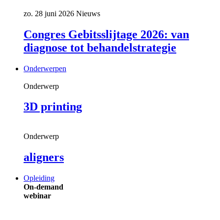
zo. 28 juni 2026
Nieuws
Congres Gebitsslijtage 2026: van
diagnose tot behandelstrategie
Onderwerpen
Onderwerp
3D printing
Onderwerp
aligners
Opleiding
On-demand
webinar