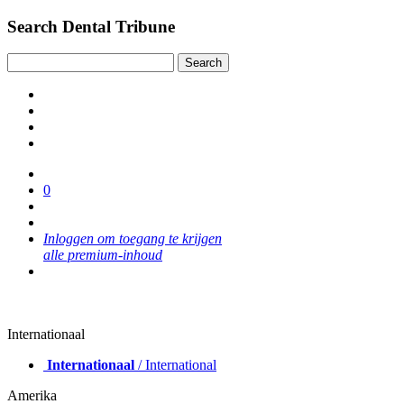
Search Dental Tribune
0
Inloggen om toegang te krijgen
alle premium-inhoud
Internationaal
Internationaal
/ International
Amerika