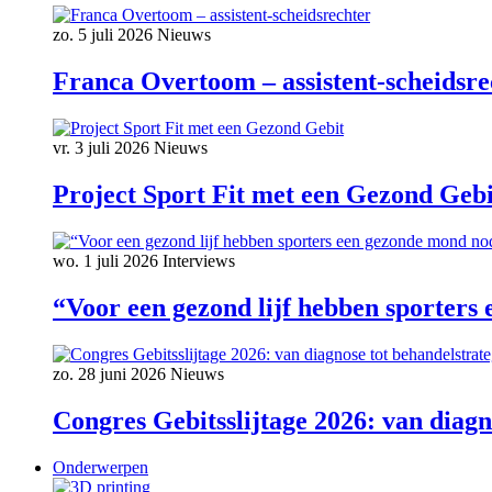
zo. 5 juli 2026
Nieuws
Franca Overtoom – assistent-scheidsre
vr. 3 juli 2026
Nieuws
Project Sport Fit met een Gezond Gebi
wo. 1 juli 2026
Interviews
“Voor een gezond lijf hebben sporters
zo. 28 juni 2026
Nieuws
Congres Gebitsslijtage 2026: van diagn
Onderwerpen