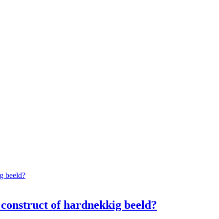
 construct of hardnekkig beeld?