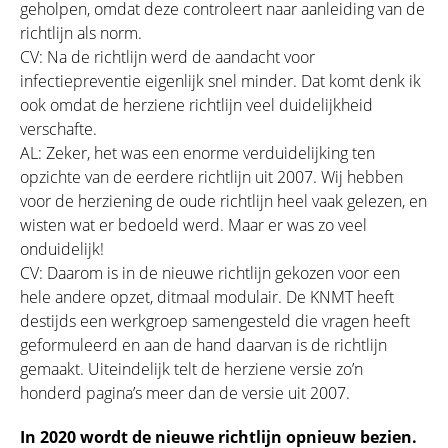
geholpen, omdat deze controleert naar aanleiding van de
richtlijn als norm.
CV: Na de richtlijn werd de aandacht voor
infectiepreventie eigenlijk snel minder. Dat komt denk ik
ook omdat de herziene richtlijn veel duidelijkheid
verschafte.
AL: Zeker, het was een enorme verduidelijking ten
opzichte van de eerdere richtlijn uit 2007. Wij hebben
voor de herziening de oude richtlijn heel vaak gelezen, en
wisten wat er bedoeld werd. Maar er was zo veel
onduidelijk!
CV: Daarom is in de nieuwe richtlijn gekozen voor een
hele andere opzet, ditmaal modulair. De KNMT heeft
destijds een werkgroep samengesteld die vragen heeft
geformuleerd en aan de hand daarvan is de richtlijn
gemaakt. Uiteindelijk telt de herziene versie zo’n
honderd pagina’s meer dan de versie uit 2007.
In 2020 wordt de nieuwe richtlijn opnieuw bezien.