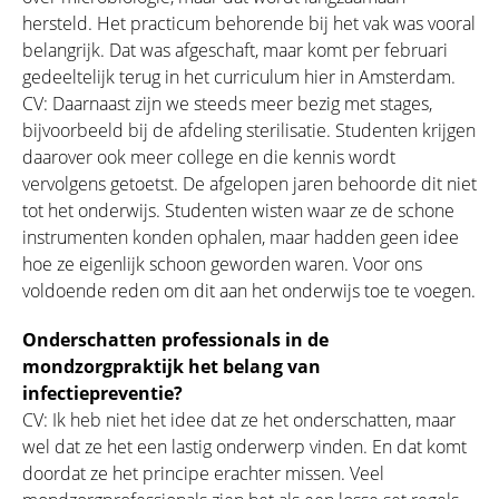
hersteld. Het practicum behorende bij het vak was vooral
belangrijk. Dat was afgeschaft, maar komt per februari
gedeeltelijk terug in het curriculum hier in Amsterdam.
CV: Daarnaast zijn we steeds meer bezig met stages,
bijvoorbeeld bij de afdeling sterilisatie. Studenten krijgen
daarover ook meer college en die kennis wordt
vervolgens getoetst. De afgelopen jaren behoorde dit niet
tot het onderwijs. Studenten wisten waar ze de schone
instrumenten konden ophalen, maar hadden geen idee
hoe ze eigenlijk schoon geworden waren. Voor ons
voldoende reden om dit aan het onderwijs toe te voegen.
Onderschatten professionals in de
mondzorgpraktijk het belang van
infectiepreventie?
CV: Ik heb niet het idee dat ze het onderschatten, maar
wel dat ze het een lastig onderwerp vinden. En dat komt
doordat ze het principe erachter missen. Veel