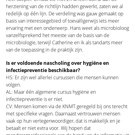
herziening van de richtlijn hadden gewerkt, zaten we al
redelijk op één lijn. De verdeling was gauw gemaakt op
basis van interessegebied of toevalligerwijs iets meer
ervaring met een onderwerp. Hans weet als microbioloog
vanzelfsprekend het meeste van de basis van de
microbiologie, terwijl Catherine en ik als tandarts meer
van de toepassing in de praktijk zijn.
Is er voldoende nascholing over hygiëne en
infectiepreventie beschikbaar?
HS: Er zijn wel allerlei cursussen die mensen kunnen
volgen.
AL: Maar één algemene cursus hygiëne en
infectiepreventie is er niet.
CV: Mensen komen via de KNMT geregeld bij ons terecht
met specifieke vragen. Daarnaast vertrouwen mensen
vaak op hun vertegenwoordiger, dat is makkelijk en je
betaalt er niet extra voor. Wij hopen dat