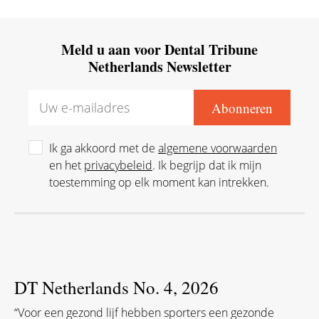
Meld u aan voor Dental Tribune
Netherlands Newsletter
Ik ga akkoord met de
algemene voorwaarden
en het
privacybeleid
. Ik begrijp dat ik mijn
toestemming op elk moment kan intrekken.
DT Netherlands No. 4, 2026
“Voor een gezond lijf hebben sporters een gezonde