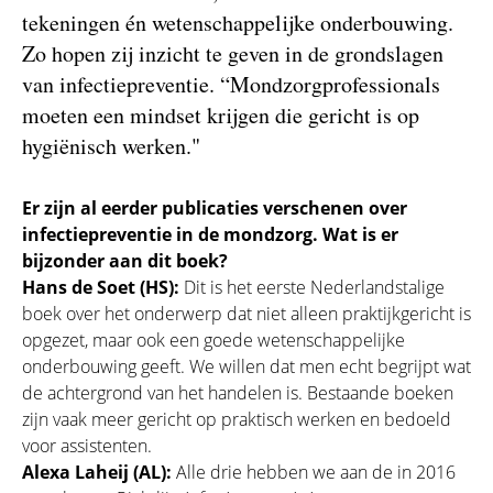
tekeningen én wetenschappelijke onderbouwing.
Zo hopen zij inzicht te geven in de grondslagen
van infectiepreventie. “Mondzorgprofessionals
moeten een mindset krijgen die gericht is op
hygiënisch werken."
Er zijn al eerder publicaties verschenen over
infectiepreventie in de mondzorg. Wat is er
bijzonder aan dit boek?
Hans de Soet (HS):
Dit is het eerste Nederlandstalige
boek over het onderwerp dat niet alleen praktijkgericht is
opgezet, maar ook een goede wetenschappelijke
onderbouwing geeft. We willen dat men echt begrijpt wat
de achtergrond van het handelen is. Bestaande boeken
zijn vaak meer gericht op praktisch werken en bedoeld
voor assistenten.
Alexa Laheij (AL):
Alle drie hebben we aan de in 2016