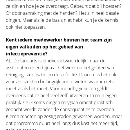
ze zijn en hoe je ze overdraagt. Gebeurt dat bij hoesten?
Of door aanraking met de handen? Het zijn heel basale
dingen. Maar als je de basis niet hebt, kun je de kennis
ook niet toepassen.
Kent iedere medewerker binnen het team zijn
eigen valkuilen op het gebied van
infectiepreventie?
AL: De tandarts is eindverantwoordelijk, maar de
assistenten doen bijna al het werk op het gebied van
reiniging, sterilisatie en desinfectie. Daarom is het ook
voor assistenten belangrijk om te weten waarom iets
moet zoals het moet. Voor mondhygiënisten geldt
eveneens dat ze heel veel zelf uitvoeren. In mijn eigen
praktijk zie ik soms dingen misgaan omdat praktisch
gedacht wordt, zonder de consequenties te overzien.
Kleren moeten op zestig graden gewassen worden, maar
dat programma duurt heel lang; dus kost het meer tijd,