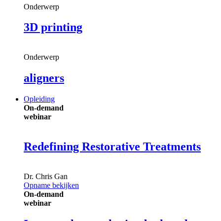
Onderwerp
3D printing
Onderwerp
aligners
Opleiding
On-demand
webinar
Redefining Restorative Treatments
Dr.
Chris Gan
Opname bekijken
On-demand
webinar