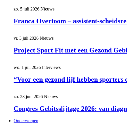
zo. 5 juli 2026
Nieuws
Franca Overtoom – assistent-scheidsre
vr. 3 juli 2026
Nieuws
Project Sport Fit met een Gezond Gebi
wo. 1 juli 2026
Interviews
“Voor een gezond lijf hebben sporters
zo. 28 juni 2026
Nieuws
Congres Gebitsslijtage 2026: van diagn
Onderwerpen