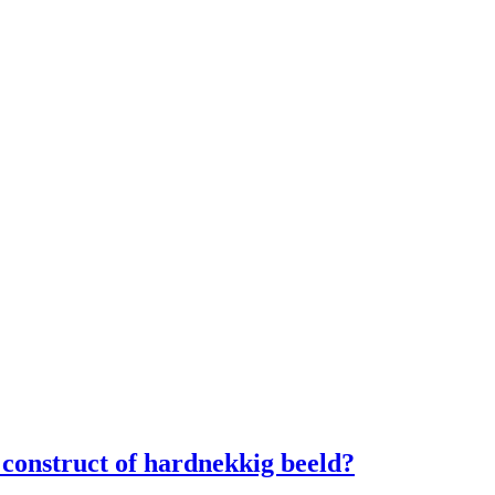
 construct of hardnekkig beeld?