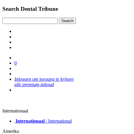
Search Dental Tribune
0
Inloggen om toegang te krijgen
alle premium-inhoud
Internationaal
Internationaal
/ International
Amerika