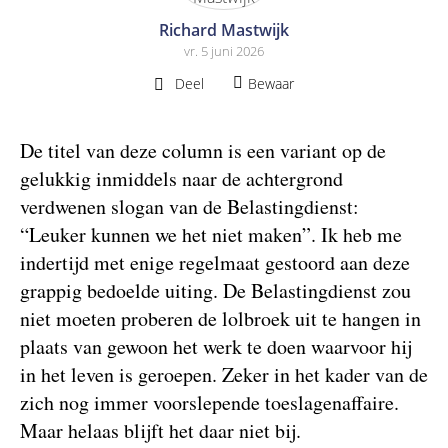
Richard Mastwijk
vr. 5 juni 2026
Deel
Bewaar
De titel van deze column is een variant op de
gelukkig inmiddels naar de achtergrond
verdwenen slogan van de Belastingdienst:
“Leuker kunnen we het niet maken”. Ik heb me
indertijd met enige regelmaat gestoord aan deze
grappig bedoelde uiting. De Belastingdienst zou
niet moeten proberen de lolbroek uit te hangen in
plaats van gewoon het werk te doen waarvoor hij
in het leven is geroepen. Zeker in het kader van de
zich nog immer voorslepende toeslagenaffaire.
Maar helaas blijft het daar niet bij.