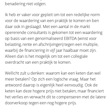
benadering niet volgen.
Ik heb er vaker voor gepleit om tot een redelijke norm
voor de waardering van een praktijk te komen en ben
daar ook in geslaagd. Met een aantal in de markt
opererende consultants is gekomen tot een waardering
op basis van een genormaliseerd EBITDA (winst voor
belasting, rente en afschrijvingen) tegen een multiple,
waarbij de financiering in vijf jaar haalbaar moet zijn.
Alleen dan is het mogelijk om tot een collegiale
overdracht van een praktijk te komen.
Wellicht zult u denken: waarom kan een keten dan wel
meer betalen? Op zich een logische vraag. Maar het
antwoord daarop is eigenlijk heel eenvoudig. Ook de
keten kan deze hogere prijs niet betalen, maar financiert
het verlies en verwacht dit te compenseren met de latere
doorverkoop tegen een nog hogere prijs.