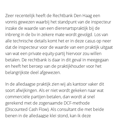
Zeer recentelijk heeft de Rechtbank Den Haag een
vonnis gewezen waarbij het standpunt van de inspecteur
inzake de waarde van een dierenartspraktijk bij de
inbreng in de bv in zekere mate wordt gevolgd. Los van
alle technische details komt het er in deze casus op neer
dat de inspecteur voor de waarde van een praktijk uitgaat
van wat een private equity-partij hiervoor zou willen
betalen. De rechtbank is daar in dit geval in meegegaan
en heeft het beroep van de praktijkhouder voor het
belangrijkste deel afgewezen.
In de alledaagse praktijk zien wij als kantoor vaker dit
soort afwijkingen. Als er niet wordt gekeken naar wat
commerciële partijen betalen, dan wordt al snel
gerekend met de zogenaamde DCF-methode
(Discounted Cash Flow). Als consultant die met beide
benen in de alledaagse klei stond, kan ik deze