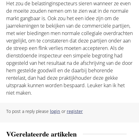
Het zou de belastinginspecteurs sieren wanneer ze even
de moeite zouden nemen om te zien wat in de normale
markt gangbaar is. Ook zou het een idee zijn om de
jaarrekeningen te bekijken van de commerciële partijen,
met wier biedingen men normale collegiale overdrachten
vergelijkt, om te constateren dat deze partijen onder aan
de streep een flink verlies moeten accepteren. Als de
dienstdoende inspecteur een simpele begroting had
opgesteld van het resultaat na de afschrijving van de door
hem gestelde goodwill en de daarbij behorende
rentelast, dan had deze praktijkhouder deze gekke
uitspraak kunnen worden bespaard. Leuker kan ik het
niet maken.
To post a reply please
login
or
register
VGerelateerde artikelen