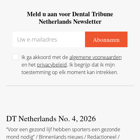
Meld u aan voor Dental Tribune
Netherlands Newsletter
Ik ga akkoord met de
algemene voorwaarden
en het
privacybeleid
. Ik begrijp dat ik mijn
toestemming op elk moment kan intrekken.
DT Netherlands No. 4, 2026
“Voor een gezond lijf hebben sporters een gezonde
mond nodig” / Binnenlands nieuws / Redactioneel /