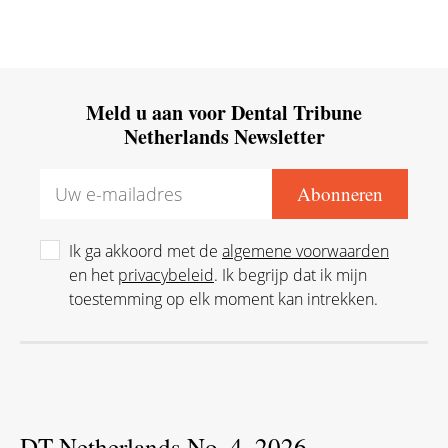
Meld u aan voor Dental Tribune
Netherlands Newsletter
Ik ga akkoord met de
algemene voorwaarden
en het
privacybeleid
. Ik begrijp dat ik mijn